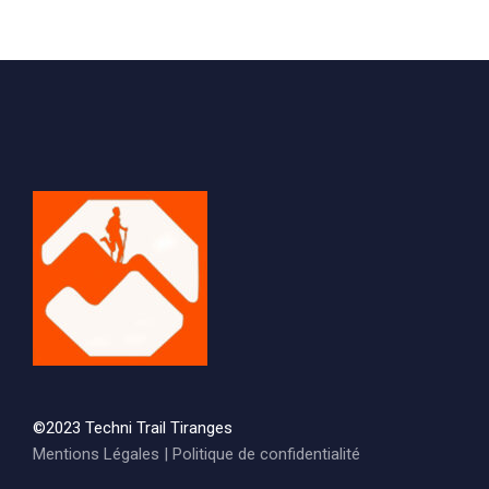
©2023 Techni Trail Tiranges
Mentions Légales
|
Politique de confidentialité