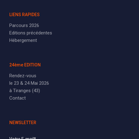
LIENS RAPIDES
Parcours 2026
Editions précédentes
Hébergement
24ème EDITION
Rendez-vous
le 23 & 24 Mai 2026
à Tiranges (43)
Contact
NEWSLETTER