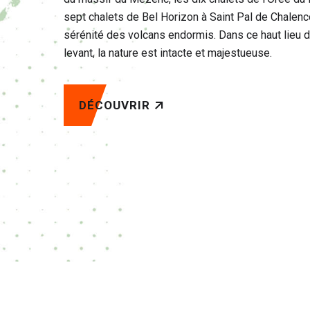
sept chalets de Bel Horizon à Saint Pal de Chalenc
sérénité des volcans endormis.
Dans ce haut lieu d
levant, la nature est intacte et majestueuse.
DÉCOUVRIR