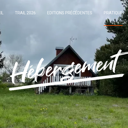
IL
TRAIL 2026
EDITIONS PRÉCÉDENTES
PRATIQUE
Hébergement