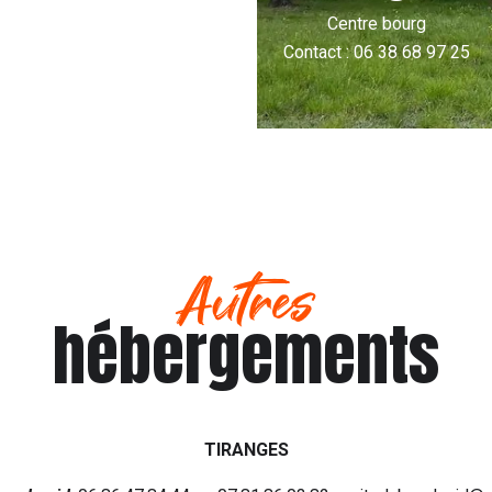
Centre bourg
Contact : 06 38 68 97 25
Autres
hébergements
TIRANGES