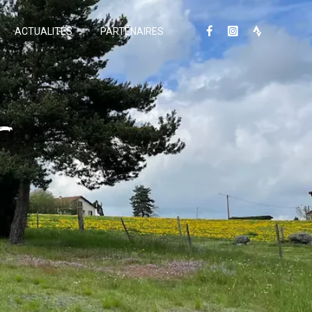
ACTUALITÉS
PARTENAIRES