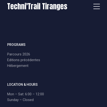
Techni'Trail Tiranges
PROGRAMS
Parcours 2026
Editions précédentes
Hébergement
LOCATION & HOURS
Mon – Sat: 6:00 – 12:00
Sunday – Closed