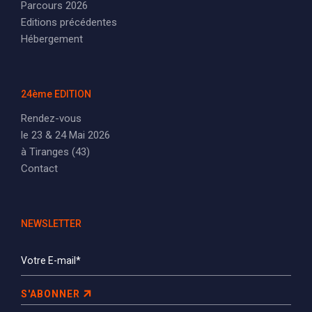
Parcours 2026
Editions précédentes
Hébergement
24ème EDITION
Rendez-vous
le 23 & 24 Mai 2026
à Tiranges (43)
Contact
NEWSLETTER
S'ABONNER