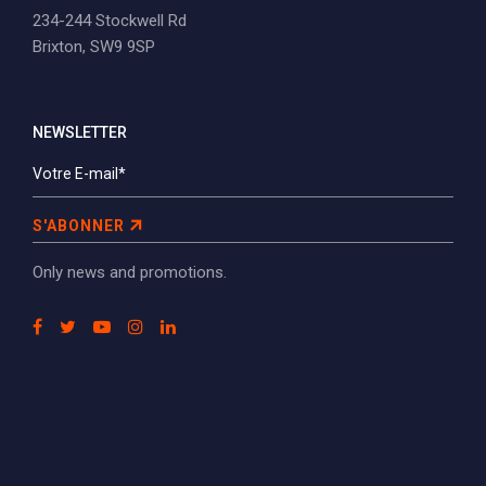
234-244 Stockwell Rd
Brixton, SW9 9SP
NEWSLETTER
S'ABONNER
Only news and promotions.