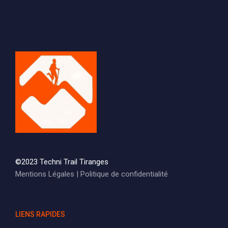
©2023 Techni Trail Tiranges
Mentions Légales
|
Politique de confidentialité
LIENS RAPIDES