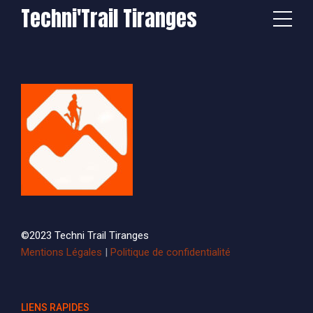
Techni'Trail Tiranges
©2023 Techni Trail Tiranges
Mentions Légales
|
Politique de confidentialité
LIENS RAPIDES