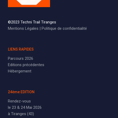
©2023 Techni Trail Tiranges
Mentions Légales
|
Politique de confidentialité
LIENS RAPIDES
Parcours 2026
Editions précédentes
Hébergement
24ème EDITION
Rendez-vous
le 23 & 24 Mai 2026
à Tiranges (43)