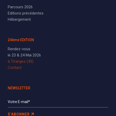
Parcours 2026
Editions précédentes
Hébergement
24ème EDITION
Rendez-vous
le 23 & 24 Mai 2026
à Tiranges (43)
Contact
NEWSLETTER
S'ABONNER