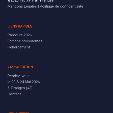
©2023 Techni Trail Tiranges
Mentions Légales
|
Politique de confidentialité
LIENS RAPIDES
Parcours 2026
Editions précédentes
Hébergement
24ème EDITION
Rendez-vous
le 23 & 24 Mai 2026
à Tiranges (43)
Contact