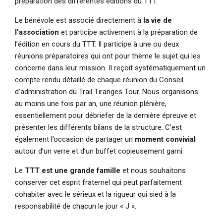
préparation des différentes éditions du TTT.
Le bénévole est associé directement à
la vie de
l’association
et participe activement à la préparation de
l’édition en cours du TTT. Il participe à une ou deux
réunions préparatoires qui ont pour thème le sujet qui les
concerne dans leur mission. Il reçoit systématiquement un
compte rendu détaillé de chaque réunion du Conseil
d’administration du Trail Tiranges Tour. Nous organisons
au moins une fois par an, une réunion plénière,
essentiellement pour débriefer de la dernière épreuve et
présenter les différents bilans de la structure. C’est
également l’occasion de partager un
moment convivial
autour d’un verre et d’un buffet copieusement garni.
Le
TTT est une grande famille
et nous souhaitons
conserver cet esprit fraternel qui peut parfaitement
cohabiter avec le sérieux et la rigueur qui sied à la
responsabilité de chacun le jour « J ».