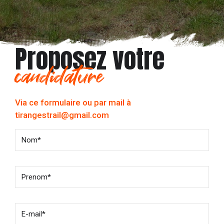
Proposez votre
candidature
Via ce formulaire ou par mail à
tirangestrail@gmail.com