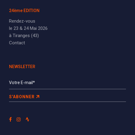
24ème EDITION
Rendez-vous
le 23 & 24 Mai 2026
à Tiranges (43)
Contact
NEWSLETTER
S'ABONNER