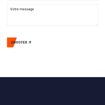
ENVOYER