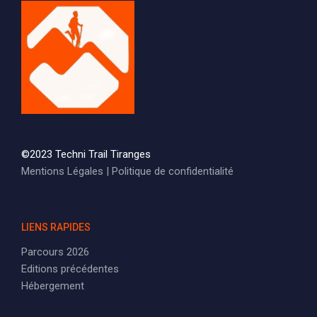
©2023 Techni Trail Tiranges
Mentions Légales
|
Politique de confidentialité
LIENS RAPIDES
Parcours 2026
Editions précédentes
Hébergement