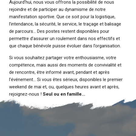
Aujourd’hui, nous vous offrons la possibilité de nous
rejoindre et de participer au dynamisme de notre
manifestation sportive. Que ce soit pour la logistique,
l’intendance, la sécurité, le service, le traçage et balisage
de parcours… Des postes restent disponibles pour
permettre d’assurer un roulement dans nos effectifs et
que chaque bénévole puisse évoluer dans l’organisation.
Si vous souhaitez partager votre enthousiasme, votre
compétence, mais aussi des moments de convivialité et
de rencontre, être informé avant, pendant et après
l’événement… Si vous êtes sérieux, disponibles le premier
weekend de mai et, ou, quelques heures avant et après,
rejoignez-nous !
Seul ou en famille…