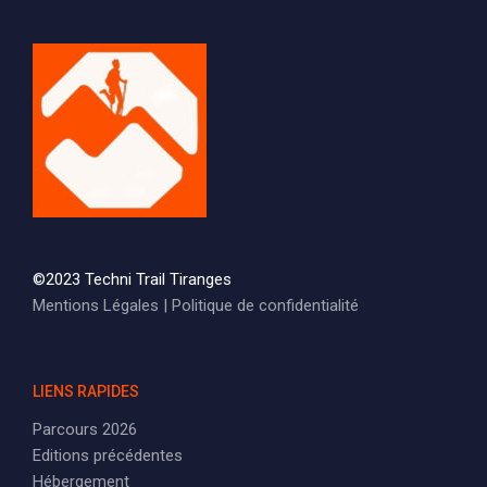
©2023 Techni Trail Tiranges
Mentions Légales
|
Politique de confidentialité
LIENS RAPIDES
Parcours 2026
Editions précédentes
Hébergement