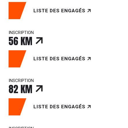
LISTE DES ENGAGÉS
INSCRIPTION
56 KM
LISTE DES ENGAGÉS
INSCRIPTION
82 KM
LISTE DES ENGAGÉS