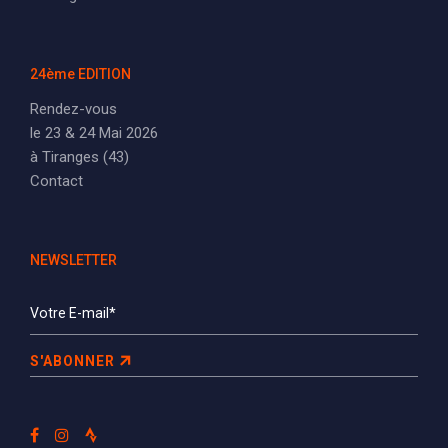
24ème EDITION
Rendez-vous
le 23 & 24 Mai 2026
à Tiranges (43)
Contact
NEWSLETTER
S'ABONNER