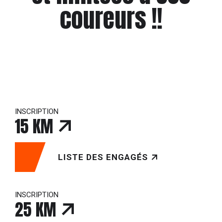
coureurs !!
INSCRIPTION
15 KM
LISTE DES ENGAGÉS
INSCRIPTION
25 KM