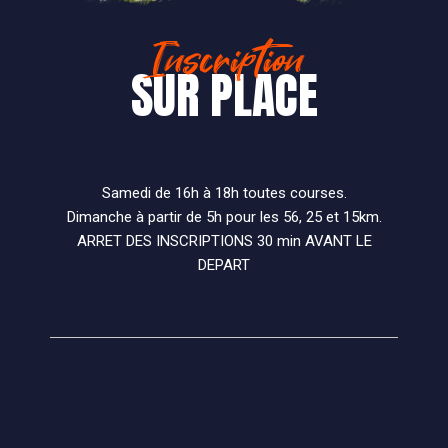
Inscription
SUR PLACE
Samedi de 16h à 18h toutes courses.
Dimanche à partir de 5h pour les 56, 25 et 15km.
ARRET DES INSCRIPTIONS 30 min AVANT LE
DEPART