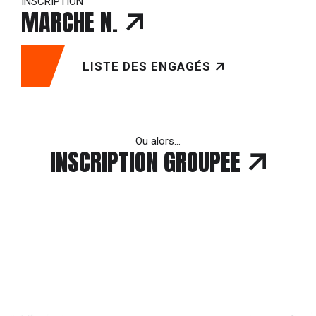
INSCRIPTION
MARCHE N.
LISTE DES ENGAGÉS
Ou alors…
INSCRIPTION GROUPEE