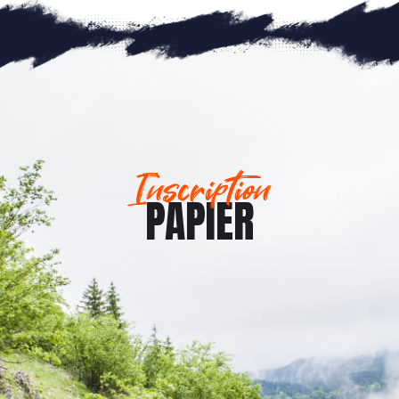
Inscription
PAPIER