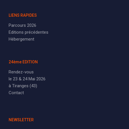
LIENS RAPIDES
Parcours 2026
Editions précédentes
Hébergement
24ème EDITION
Rendez-vous
le 23 & 24 Mai 2026
à Tiranges (43)
Contact
NEWSLETTER