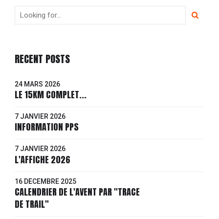
RECENT POSTS
24 MARS 2026
LE 15KM COMPLET...
7 JANVIER 2026
INFORMATION PPS
7 JANVIER 2026
L'AFFICHE 2026
16 DÉCEMBRE 2025
CALENDRIER DE L'AVENT PAR "TRACE
DE TRAIL"