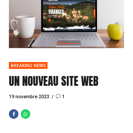
BREAKING NEWS
UN NOUVEAU SITE WEB
19 novembre 2023
1