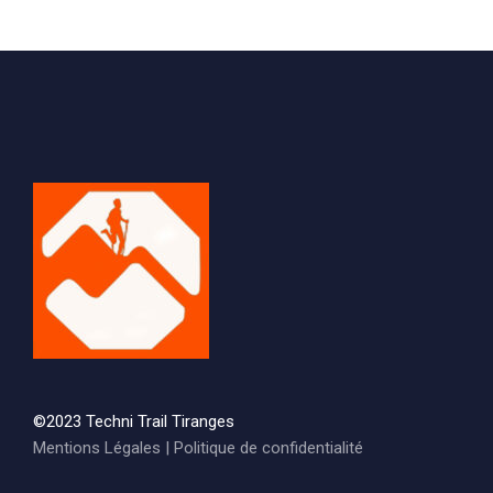
©2023 Techni Trail Tiranges
Mentions Légales
|
Politique de confidentialité