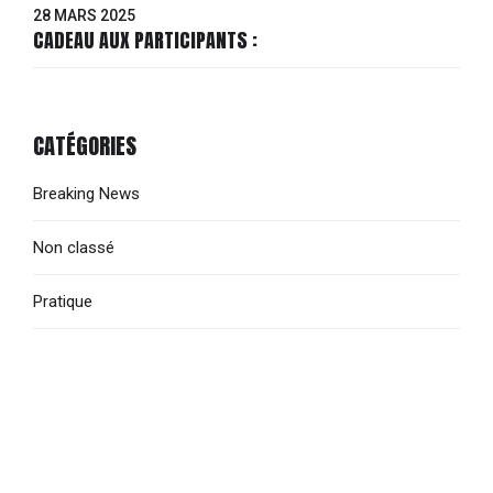
28 MARS 2025
CADEAU AUX PARTICIPANTS :
CATÉGORIES
Breaking News
Non classé
Pratique