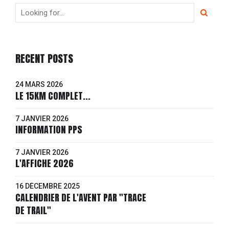
RECENT POSTS
24 MARS 2026
LE 15KM COMPLET...
7 JANVIER 2026
INFORMATION PPS
7 JANVIER 2026
L'AFFICHE 2026
16 DÉCEMBRE 2025
CALENDRIER DE L'AVENT PAR "TRACE
DE TRAIL"