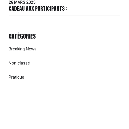
28 MARS 2025
CADEAU AUX PARTICIPANTS :
CATÉGORIES
Breaking News
Non classé
Pratique