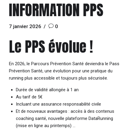
INFORMATION PPS
7 janvier 2026
0
Le PPS évolue !
En 2026, le Parcours Prévention Santé deviendra le
Pass
Prévention Santé
, une évolution pour une pratique du
running plus accessible et toujours plus sécurisée.
Durée de validité allongée à 1 an
Au tarif de 5€
Incluant une assurance responsabilité civile
Et de nouveaux avantages : accès à des contenus
coaching santé, nouvelle plateforme DataRunning
(mise en ligne au printemps) …