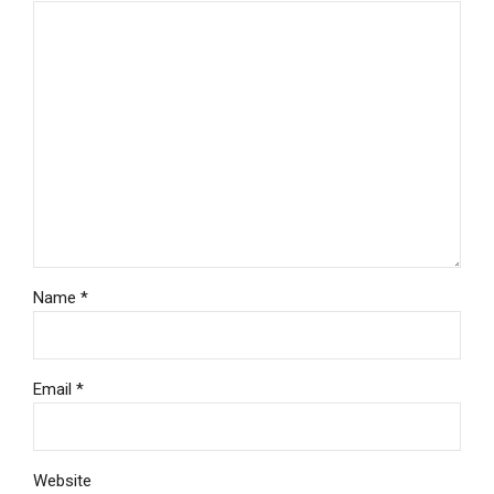
Name *
Email *
Website