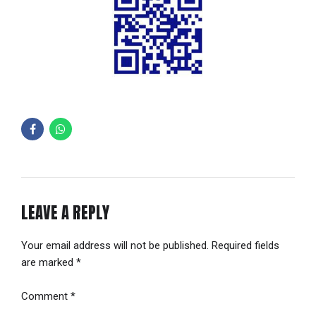
LEAVE A REPLY
Your email address will not be published. Required fields
are marked *
Comment
*