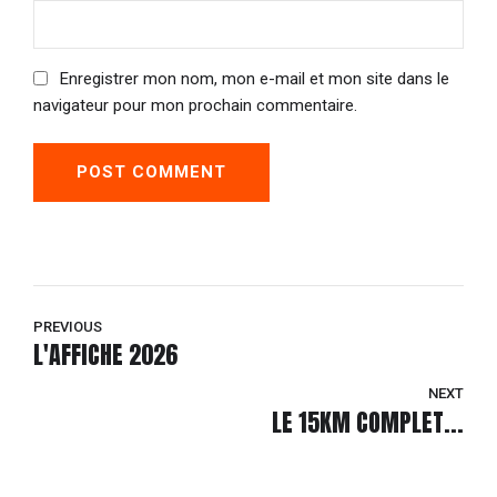
Enregistrer mon nom, mon e-mail et mon site dans le
navigateur pour mon prochain commentaire.
POST COMMENT
PREVIOUS
L'AFFICHE 2026
NEXT
LE 15KM COMPLET...