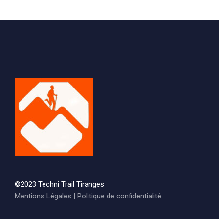
©2023 Techni Trail Tiranges
Mentions Légales
|
Politique de confidentialité