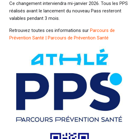
Ce changement interviendra mi-janvier 2026. Tous les PPS
réalisés avant le lancement du nouveau Pass resteront
valables pendant 3 mois.
Retrouvez toutes ces informations sur
Parcours de
Prévention Santé | Parcours de Prévention Santé