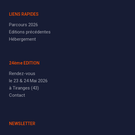
LIENS RAPIDES
Parcours 2026
Editions précédentes
Hébergement
24ème EDITION
Rendez-vous
le 23 & 24 Mai 2026
à Tiranges (43)
Contact
NEWSLETTER