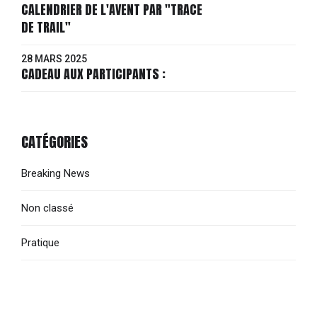
CALENDRIER DE L'AVENT PAR "TRACE
DE TRAIL"
28 MARS 2025
CADEAU AUX PARTICIPANTS :
CATÉGORIES
Breaking News
Non classé
Pratique