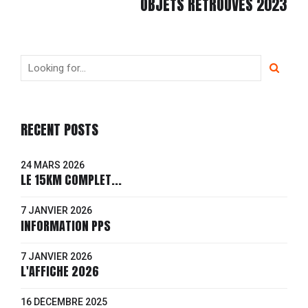
OBJETS RETROUVÉS 2023
RECENT POSTS
24 MARS 2026
LE 15KM COMPLET...
7 JANVIER 2026
INFORMATION PPS
7 JANVIER 2026
L'AFFICHE 2026
16 DÉCEMBRE 2025