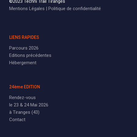
©2023 Techni Trail Tiranges
Mentions Légales
|
Politique de confidentialité
LIENS RAPIDES
Parcours 2026
Editions précédentes
Hébergement
24ème EDITION
Rendez-vous
le 23 & 24 Mai 2026
à Tiranges (43)
Contact