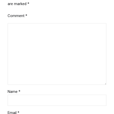
are marked *
Comment
*
Name *
Email *