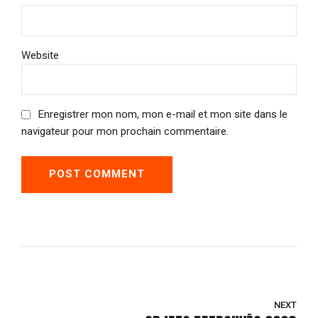
Website
Enregistrer mon nom, mon e-mail et mon site dans le
navigateur pour mon prochain commentaire.
POST COMMENT
NEXT