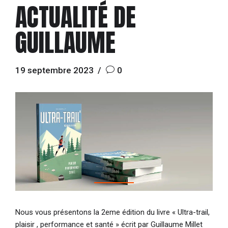
ACTUALITÉ DE
GUILLAUME
19 septembre 2023
0
Nous vous présentons la 2eme édition du livre « Ultra-trail,
plaisir , performance et santé » écrit par Guillaume Millet