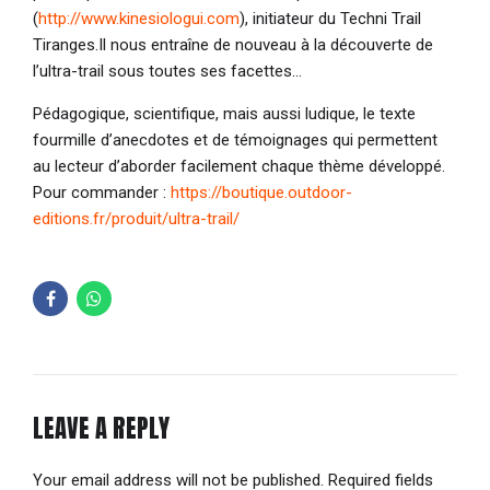
(
http://www.kinesiologui.com
), initiateur du Techni Trail
Tiranges.Il nous entraîne de nouveau à la découverte de
l’ultra-trail sous toutes ses facettes…
Pédagogique, scientifique, mais aussi ludique, le texte
fourmille d’anecdotes et de témoignages qui permettent
au lecteur d’aborder facilement chaque thème développé.
Pour commander :
https://boutique.outdoor-
editions.fr/produit/ultra-trail/
LEAVE A REPLY
Your email address will not be published. Required fields