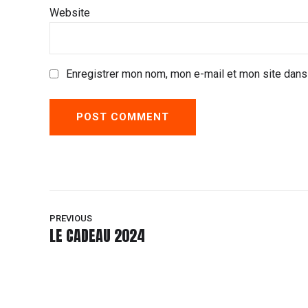
Website
Enregistrer mon nom, mon e-mail et mon site dans
POST COMMENT
PREVIOUS
LE CADEAU 2024