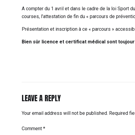
A compter du 1 avril et dans le cadre de la loi Sport 
courses, l’attestation de fin du « parcours de prévent
Présentation et inscription à ce « parcours » accessib
Bien sûr licence et certificat médical sont toujo
LEAVE A REPLY
Your email address will not be published. Required fi
Comment
*