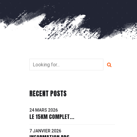
RECENT POSTS
24 MARS 2026
LE 15KM COMPLET...
7 JANVIER 2026