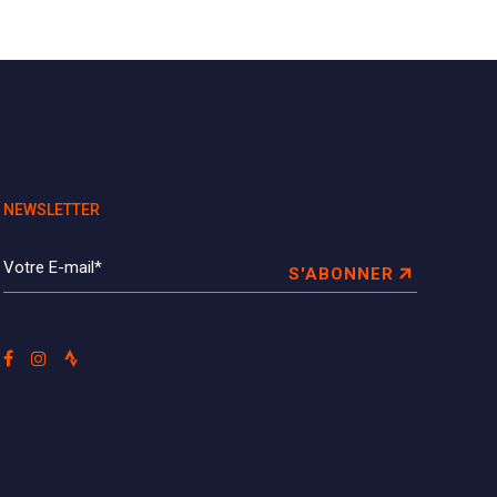
NEWSLETTER
S'ABONNER