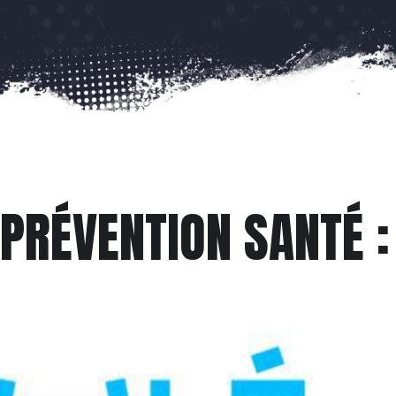
PRÉVENTION SANTÉ :