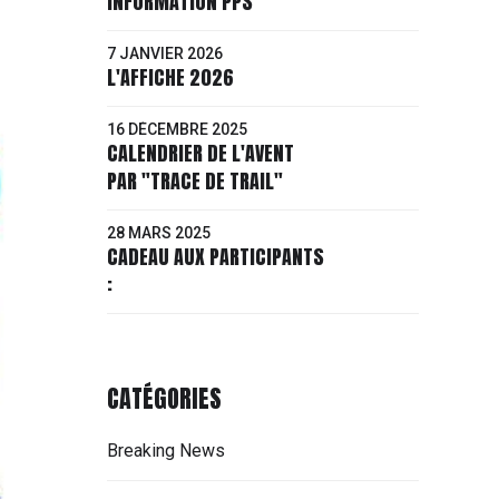
INFORMATION PPS
7 JANVIER 2026
L'AFFICHE 2026
16 DÉCEMBRE 2025
CALENDRIER DE L'AVENT
PAR "TRACE DE TRAIL"
28 MARS 2025
CADEAU AUX PARTICIPANTS
:
CATÉGORIES
Breaking News