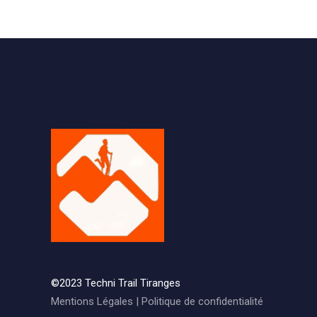
©2023 Techni Trail Tiranges
Mentions Légales
|
Politique de confidentialité