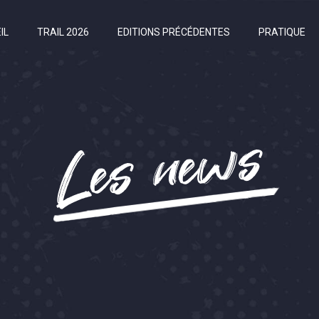
IL
TRAIL 2026
EDITIONS PRÉCÉDENTES
PRATIQUE
Les news