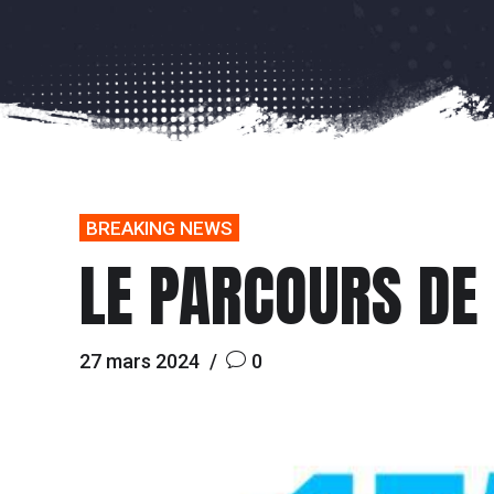
BREAKING NEWS
LE PARCOURS DE 
27 mars 2024
0