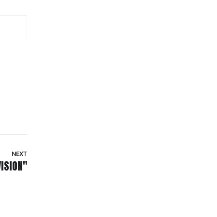
NEXT
ISION"