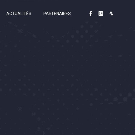
ACTUALITÉS
PARTENAIRES