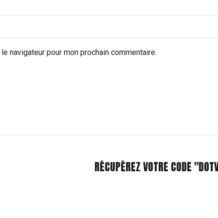
 le navigateur pour mon prochain commentaire.
RÉCUPÉREZ VOTRE CODE "DOTV