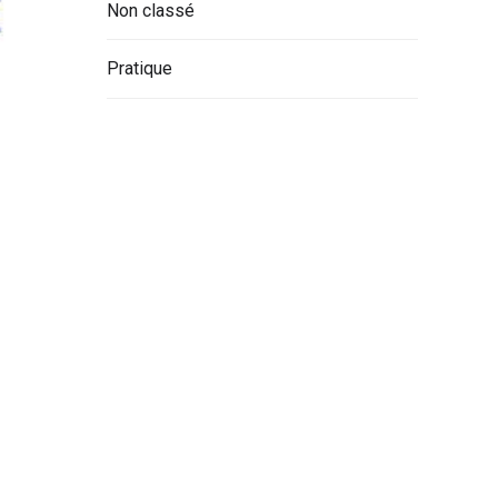
Non classé
Pratique