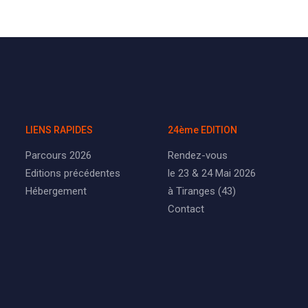
LIENS RAPIDES
24ème EDITION
Parcours 2026
Rendez-vous
Editions précédentes
le 23 & 24 Mai 2026
Hébergement
à Tiranges (43)
Contact