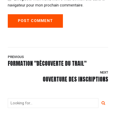
navigateur pour mon prochain commentaire.
POST COMMENT
PREVIOUS
FORMATION "DÉCOUVERTE DU TRAIL"
NEXT
OUVERTURE DES INSCRIPTIONS