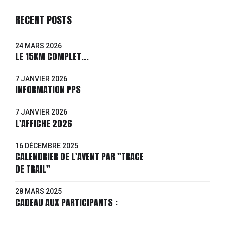
RECENT POSTS
24 MARS 2026
LE 15KM COMPLET...
7 JANVIER 2026
INFORMATION PPS
7 JANVIER 2026
L'AFFICHE 2026
16 DÉCEMBRE 2025
CALENDRIER DE L'AVENT PAR "TRACE
DE TRAIL"
28 MARS 2025
CADEAU AUX PARTICIPANTS :