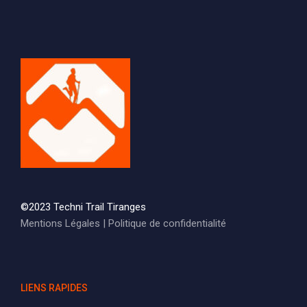
©2023 Techni Trail Tiranges
Mentions Légales
|
Politique de confidentialité
LIENS RAPIDES