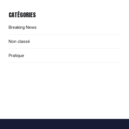
CATÉGORIES
Breaking News
Non classé
Pratique