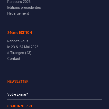
Parcours 2026
Editions précédentes
Hébergement
24ème EDITION
Rendez-vous
le 23 & 24 Mai 2026
à Tiranges (43)
Contact
NEWSLETTER
S'ABONNER