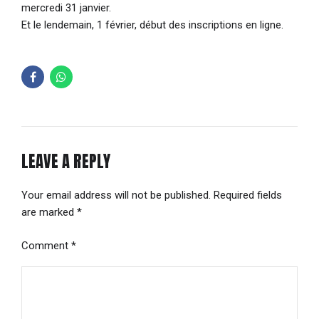
mercredi 31 janvier.
Et le lendemain, 1 février, début des inscriptions en ligne.
LEAVE A REPLY
Your email address will not be published. Required fields
are marked *
Comment
*