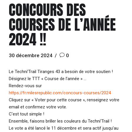
CONCOURS DES
COURSES DE L’ANNÉE
2024 !!
30 décembre 2024
0
Le Techni’Trail Tiranges 43 a besoin de votre soutien !
Désignez le TTT « Course de l’année » …
Rendez-vous sur
https://fr.milesrepublic.com/concours-courses/2024
Cliquez sur « Voter pour cette course », renseignez votre
email et confirmez votre vote.
C’est tout simple !
Ensemble, faisons briller les couleurs du Techni’Trail !
Le vote a été lancé le 11 décembre et sera actif jusqu’au