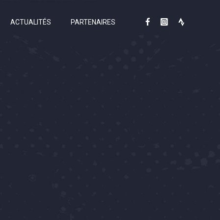
ACTUALITÉS
PARTENAIRES