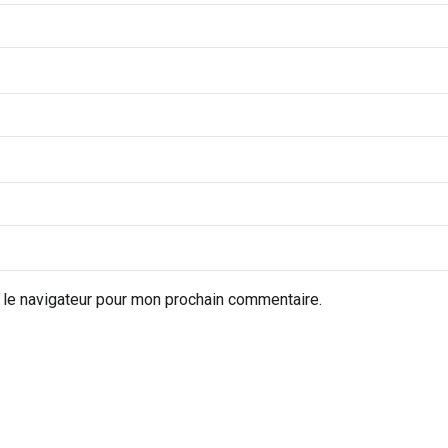
 le navigateur pour mon prochain commentaire.