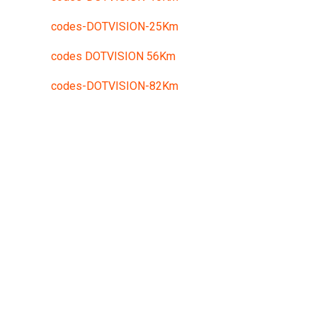
codes-DOTVISION-25Km
codes DOTVISION 56Km
codes-DOTVISION-82Km