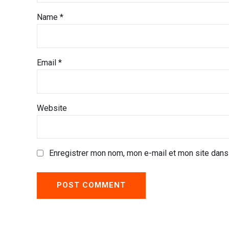
Name *
Email *
Website
Enregistrer mon nom, mon e-mail et mon site dans
POST COMMENT