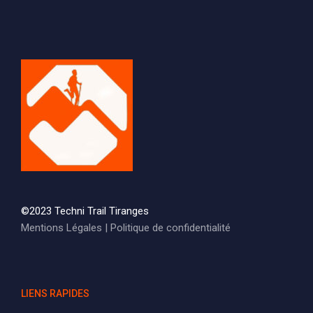
©2023 Techni Trail Tiranges
Mentions Légales
|
Politique de confidentialité
LIENS RAPIDES