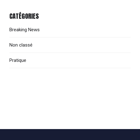
CATÉGORIES
Breaking News
Non classé
Pratique