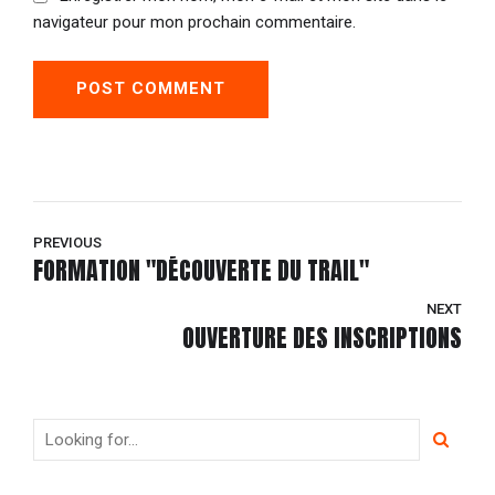
navigateur pour mon prochain commentaire.
POST COMMENT
PREVIOUS
FORMATION "DÉCOUVERTE DU TRAIL"
NEXT
OUVERTURE DES INSCRIPTIONS