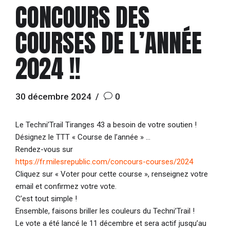
CONCOURS DES
COURSES DE L’ANNÉE
2024 !!
30 décembre 2024
0
Le Techni’Trail Tiranges 43 a besoin de votre soutien !
Désignez le TTT « Course de l’année » …
Rendez-vous sur
https://fr.milesrepublic.com/concours-courses/2024
Cliquez sur « Voter pour cette course », renseignez votre
email et confirmez votre vote.
C’est tout simple !
Ensemble, faisons briller les couleurs du Techni’Trail !
Le vote a été lancé le 11 décembre et sera actif jusqu’au