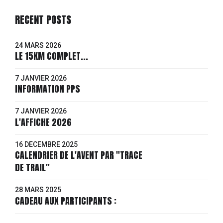
RECENT POSTS
24 MARS 2026
LE 15KM COMPLET...
7 JANVIER 2026
INFORMATION PPS
7 JANVIER 2026
L'AFFICHE 2026
16 DÉCEMBRE 2025
CALENDRIER DE L'AVENT PAR "TRACE
DE TRAIL"
28 MARS 2025
CADEAU AUX PARTICIPANTS :