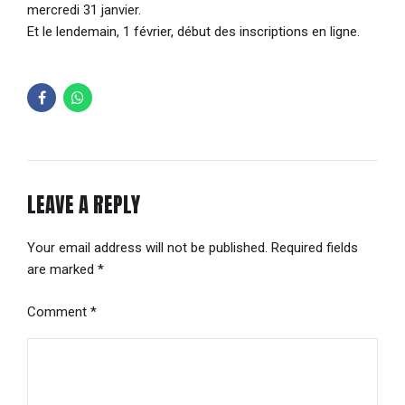
mercredi 31 janvier.
Et le lendemain, 1 février, début des inscriptions en ligne.
LEAVE A REPLY
Your email address will not be published. Required fields
are marked *
Comment
*