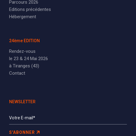
Parcours 2026
Editions précédentes
Hébergement
24ème EDITION
Rendez-vous
le 23 & 24 Mai 2026
à Tiranges (43)
Contact
NEWSLETTER
S'ABONNER