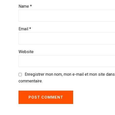
Name *
Email *
Website
Enregistrer mon nom, mon e-mail et mon site dans
commentaire.
POST COMMENT