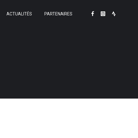
ACTUALITÉS
PARTENAIRES