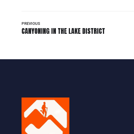
PREVIOUS
CANYONING IN THE LAKE DISTRICT