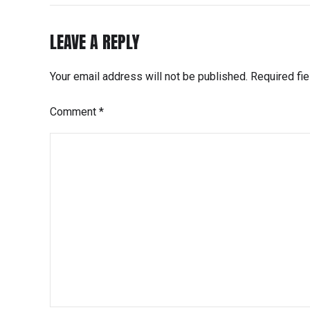
LEAVE A REPLY
Your email address will not be published. Required fi
Comment
*