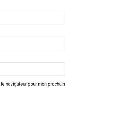
 le navigateur pour mon prochain