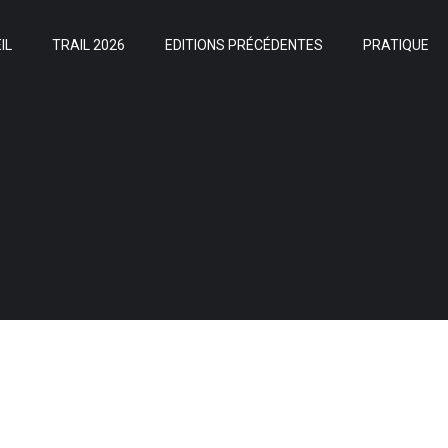
IL
TRAIL 2026
EDITIONS PRÉCÉDENTES
PRATIQUE