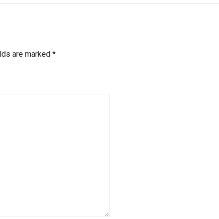
elds are marked *