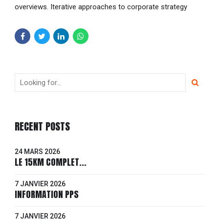
overviews. Iterative approaches to corporate strategy
foster collaborative thinking.
RECENT POSTS
24 MARS 2026
LE 15KM COMPLET...
7 JANVIER 2026
INFORMATION PPS
7 JANVIER 2026