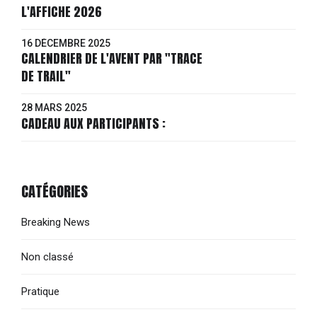
L'AFFICHE 2026
16 DÉCEMBRE 2025
CALENDRIER DE L'AVENT PAR "TRACE
DE TRAIL"
28 MARS 2025
CADEAU AUX PARTICIPANTS :
CATÉGORIES
Breaking News
Non classé
Pratique