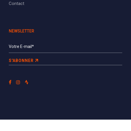
Contact
NEWSLETTER
S'ABONNER