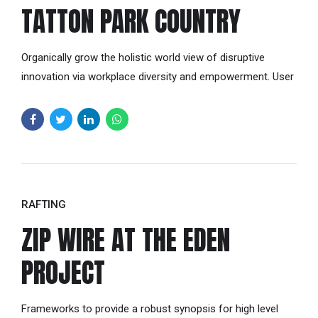
TATTON PARK COUNTRY
Organically grow the holistic world view of disruptive
innovation via workplace diversity and empowerment. User
generated content in real-time.
RAFTING
ZIP WIRE AT THE EDEN
PROJECT
Frameworks to provide a robust synopsis for high level