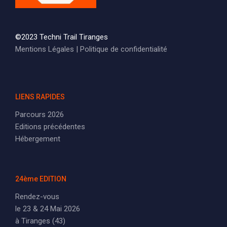
©2023 Techni Trail Tiranges
Mentions Légales
|
Politique de confidentialité
LIENS RAPIDES
Parcours 2026
Editions précédentes
Hébergement
24ème EDITION
Rendez-vous
le 23 & 24 Mai 2026
à Tiranges (43)